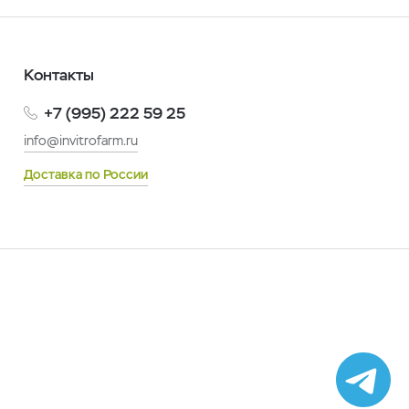
Контакты
+7 (995) 222 59 25
info@invitrofarm.ru
Доставка по России