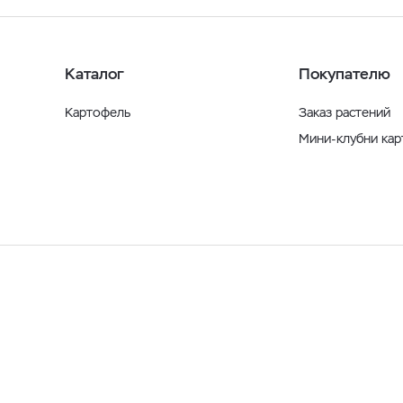
Каталог
Покупателю
Картофель
Заказ растений
Мини-клубни ка