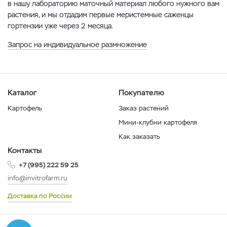
в нашу лабораторию маточный материал любого нужного вам
растения, и мы отдадим первые меристемные саженцы
гортензии уже через 2 месяца.
Запрос на индивидуальное размножение
Каталог
Покупателю
Картофель
Заказ растений
Мини-клубни картофеля
Как заказать
Контакты
+7 (995) 222 59 25
info@invitrofarm.ru
Доставка по России