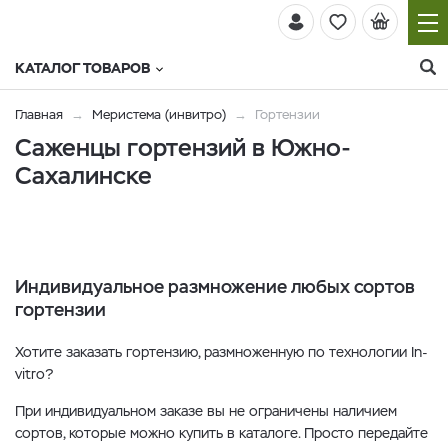
КАТАЛОГ ТОВАРОВ
Главная
Меристема (инвитро)
Гортензии
Саженцы гортензий в Южно-
Сахалинске
Индивидуальное размножение любых сортов
гортензии
Хотите заказать гортензию, размноженную по технологии In-
vitro?
При индивидуальном заказе вы не ограничены наличием
сортов, которые можно купить в каталоге. Просто передайте