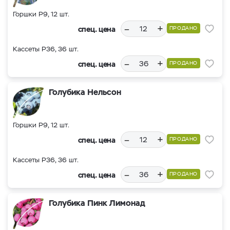
Горшки Р9, 12 шт.
–
+
спец. цена
ПРОДАНО
Кассеты Р36, 36 шт.
–
+
спец. цена
ПРОДАНО
Голубика Нельсон
Горшки Р9, 12 шт.
–
+
спец. цена
ПРОДАНО
Кассеты Р36, 36 шт.
–
+
спец. цена
ПРОДАНО
Голубика Пинк Лимонад