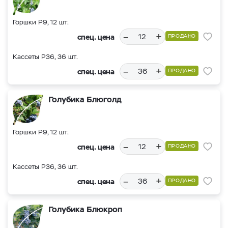
Горшки Р9, 12 шт.
–
+
спец. цена
ПРОДАНО
Кассеты Р36, 36 шт.
–
+
спец. цена
ПРОДАНО
Голубика Блюголд
Горшки Р9, 12 шт.
–
+
спец. цена
ПРОДАНО
Кассеты Р36, 36 шт.
–
+
спец. цена
ПРОДАНО
Голубика Блюкроп