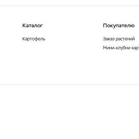
Каталог
Покупателю
Картофель
Заказ растений
Мини-клубни ка