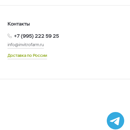
Контакты
+7 (995) 222 59 25
info@invitrofarm.ru
Доставка по России