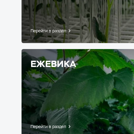
Перейти в раздел
ЕЖЕВИКА
Перейти в раздел