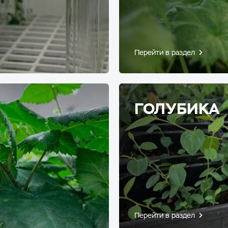
Перейти в раздел
ГОЛУБИКА
Перейти в раздел