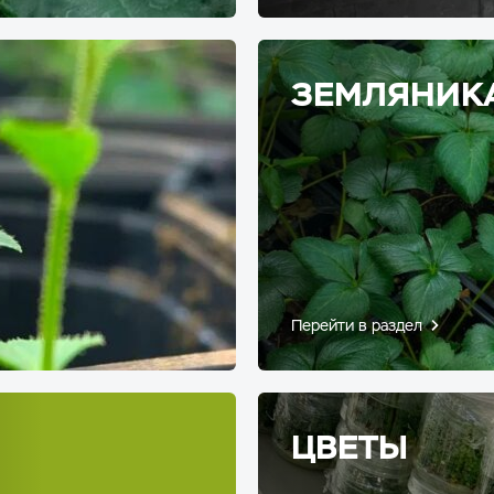
ЗЕМЛЯНИК
Перейти в раздел
ЦВЕТЫ