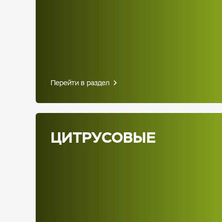
Перейти в раздел
ЦИТРУСОВЫЕ