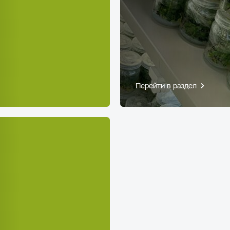
Перейти в раздел