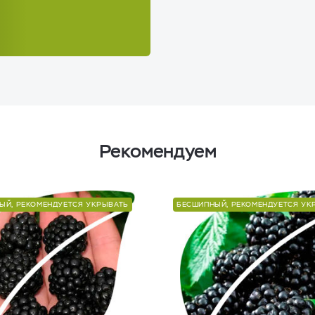
Рекомендуем
ЫЙ, РЕКОМЕНДУЕТСЯ УКРЫВАТЬ
БЕСШИПНЫЙ, РЕКОМЕНДУЕТСЯ УК