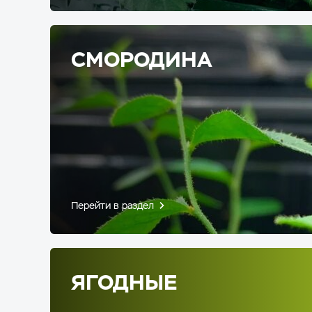
СМОРОДИНА
Перейти в раздел
ЯГОДНЫЕ