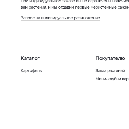
При индивидуальном заказе вы не ограничены наличие
вам растения, и мы отдадим первые меристемные сажен
Запрос на индивидуальное размножение
Каталог
Покупателю
Картофель
Заказ растений
Мини-клубни ка