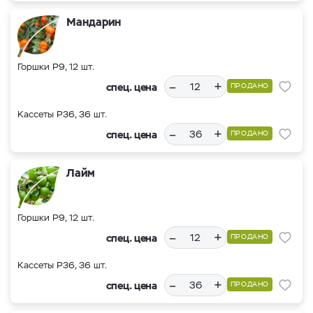
Мандарин
Горшки Р9, 12 шт.
–
+
спец. цена
ПРОДАНО
Кассеты Р36, 36 шт.
–
+
спец. цена
ПРОДАНО
Лайм
Горшки Р9, 12 шт.
–
+
спец. цена
ПРОДАНО
Кассеты Р36, 36 шт.
–
+
спец. цена
ПРОДАНО