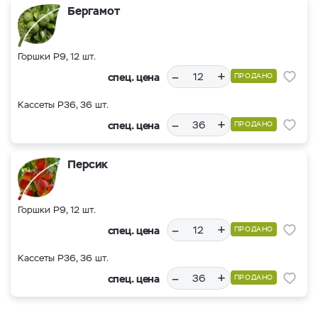
Бергамот
Горшки Р9, 12 шт.
–
+
спец. цена
ПРОДАНО
Кассеты Р36, 36 шт.
–
+
спец. цена
ПРОДАНО
Персик
Горшки Р9, 12 шт.
–
+
спец. цена
ПРОДАНО
Кассеты Р36, 36 шт.
–
+
спец. цена
ПРОДАНО