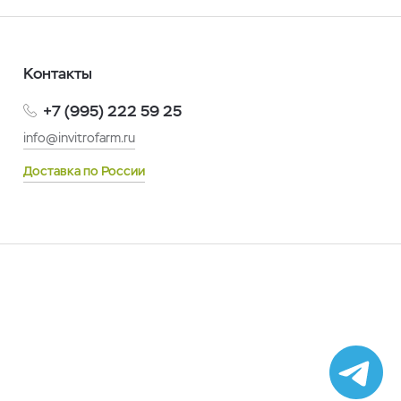
Контакты
+7 (995) 222 59 25
info@invitrofarm.ru
Доставка по России