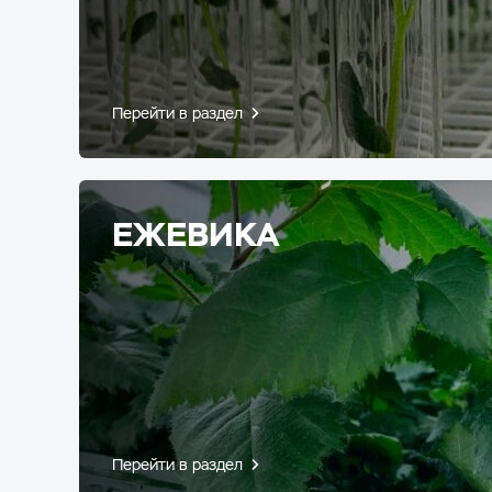
Перейти в раздел
ЕЖЕВИКА
Перейти в раздел