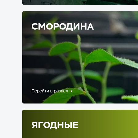
СМОРОДИНА
Перейти в раздел
ЯГОДНЫЕ