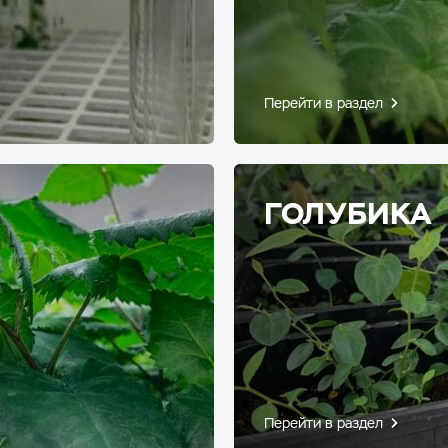
Перейти в раздел
ГОЛУБИКА
Перейти в раздел