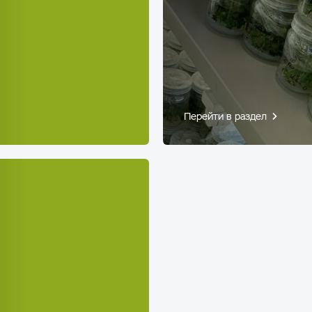
Перейти в раздел