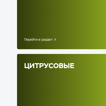
Перейти в раздел
ЦИТРУСОВЫЕ