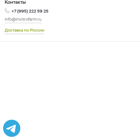
Контакты
+7 (995) 222 59 25
info@invitrofarm.ru
Доставка по России