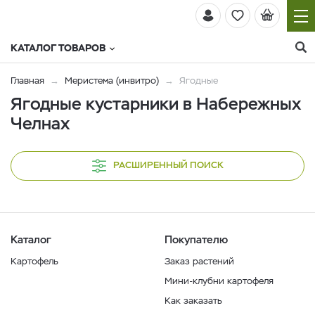
КАТАЛОГ ТОВАРОВ
Главная
Меристема (инвитро)
Ягодные
Ягодные кустарники в Набережных
Челнах
РАСШИРЕННЫЙ ПОИСК
Каталог
Покупателю
Картофель
Заказ растений
Мини-клубни картофеля
Как заказать