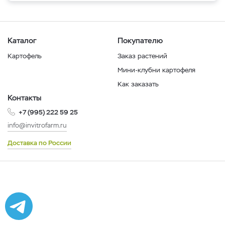
Каталог
Покупателю
Картофель
Заказ растений
Мини-клубни картофеля
Как заказать
Контакты
+7 (995) 222 59 25
info@invitrofarm.ru
Доставка по России