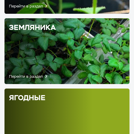
Перейти в раздел
ЗЕМЛЯНИКА
Перейти в раздел
ЯГОДНЫЕ