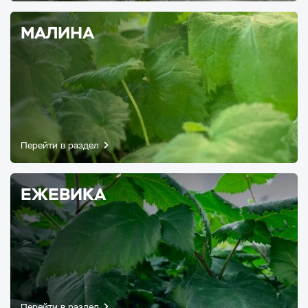
МАЛИНА
Перейти в раздел
ЕЖЕВИКА
Перейти в раздел