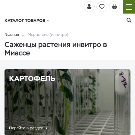
КАТАЛОГ ТОВАРОВ
Главная
Меристема (инвитро)
Саженцы растения инвитро в
Миассе
КАРТОФЕЛЬ
Перейти в раздел