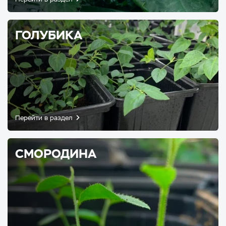
ГОЛУБИКА
Перейти в раздел
СМОРОДИНА