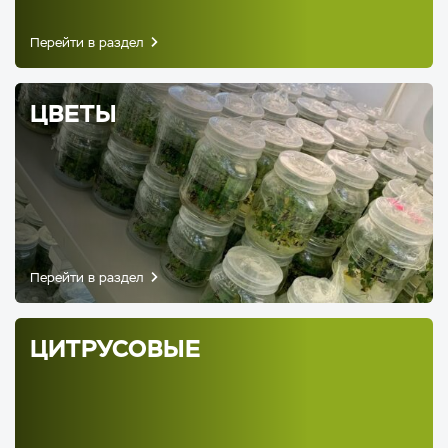
Перейти в раздел
ЦВЕТЫ
Перейти в раздел
ЦИТРУСОВЫЕ