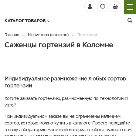
КАТАЛОГ ТОВАРОВ
Главная
Меристема (инвитро)
Гортензии
Саженцы гортензий в Коломне
Индивидуальное размножение любых сортов
гортензии
Хотите заказать гортензию, размноженную по технологии In-
vitro?
При индивидуальном заказе вы не ограничены наличием
сортов, которые можно купить в каталоге. Просто передайте
в нашу лабораторию маточный материал любого нужного вам