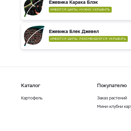
Ежевика Карака Блэк
ИМЕЮТСЯ ШИПЫ, НУЖНО УКРЫВАТЬ
Ежевика Блек Джевел
ИМЕЮТСЯ ШИПЫ, РЕКОМЕНДУЕТСЯ УКРЫВАТЬ
Каталог
Покупателю
Картофель
Заказ растений
Мини-клубни ка