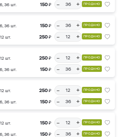
–
+
₽
150
ПРОДАНО
6, 36 шт.
–
+
₽
150
ПРОДАНО
6, 36 шт.
–
+
₽
250
ПРОДАНО
12 шт.
–
+
₽
250
ПРОДАНО
12 шт.
–
+
₽
150
ПРОДАНО
6, 36 шт.
–
+
₽
250
ПРОДАНО
12 шт.
–
+
₽
150
ПРОДАНО
6, 36 шт.
–
+
₽
150
ПРОДАНО
12 шт.
–
+
₽
150
ПРОДАНО
6, 36 шт.