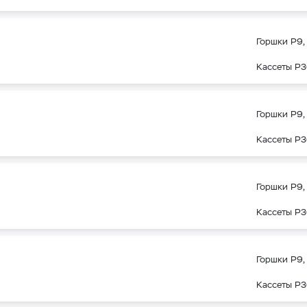
Горшки Р9, 
Кассеты Р3
Горшки Р9, 
Кассеты Р3
Горшки Р9, 
Кассеты Р3
Горшки Р9, 
Кассеты Р3