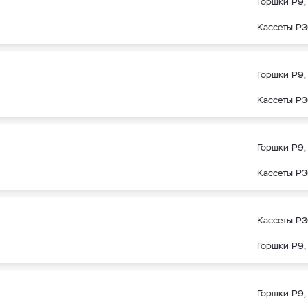
Горшки Р9, 
Кассеты Р3
Горшки Р9, 
Кассеты Р3
Горшки Р9, 
Кассеты Р3
Кассеты Р3
Горшки Р9, 
Горшки Р9, 