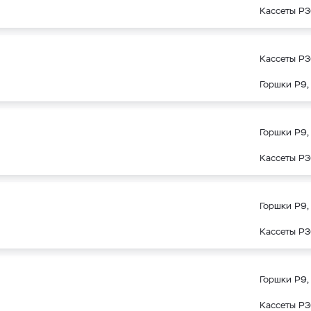
Кассеты Р3
Кассеты Р3
Горшки Р9, 
Горшки Р9, 
Кассеты Р3
Горшки Р9, 
Кассеты Р3
Горшки Р9, 
Кассеты Р3