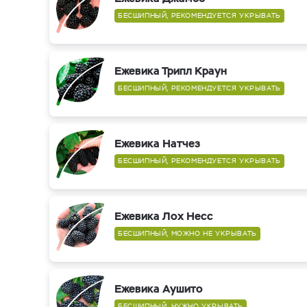
БЕСШИПНЫЙ, РЕКОМЕНДУЕТСЯ УКРЫВАТЬ
Ежевика Трипл Краун
БЕСШИПНЫЙ, РЕКОМЕНДУЕТСЯ УКРЫВАТЬ
Ежевика Натчез
БЕСШИПНЫЙ, РЕКОМЕНДУЕТСЯ УКРЫВАТЬ
Ежевика Лох Несс
БЕСШИПНЫЙ, МОЖНО НЕ УКРЫВАТЬ
Ежевика Аушито
БЕСШИПНЫЙ, НУЖНО УКРЫВАТЬ