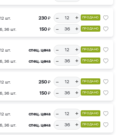
–
+
₽
230
ПРОДАНО
12 шт.
–
+
₽
150
ПРОДАНО
6, 36 шт.
–
+
спец. цена
ПРОДАНО
12 шт.
–
+
спец. цена
ПРОДАНО
6, 36 шт.
–
+
₽
250
ПРОДАНО
12 шт.
–
+
₽
150
ПРОДАНО
6, 36 шт.
–
+
спец. цена
ПРОДАНО
12 шт.
–
+
спец. цена
ПРОДАНО
6, 36 шт.