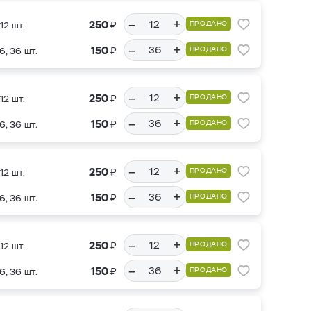
–
+
₽
250
ПРОДАНО
12 шт.
–
+
₽
150
ПРОДАНО
6, 36 шт.
–
+
₽
250
ПРОДАНО
12 шт.
–
+
₽
150
ПРОДАНО
6, 36 шт.
–
+
₽
250
ПРОДАНО
12 шт.
–
+
₽
150
ПРОДАНО
6, 36 шт.
–
+
₽
250
ПРОДАНО
12 шт.
–
+
₽
150
ПРОДАНО
6, 36 шт.