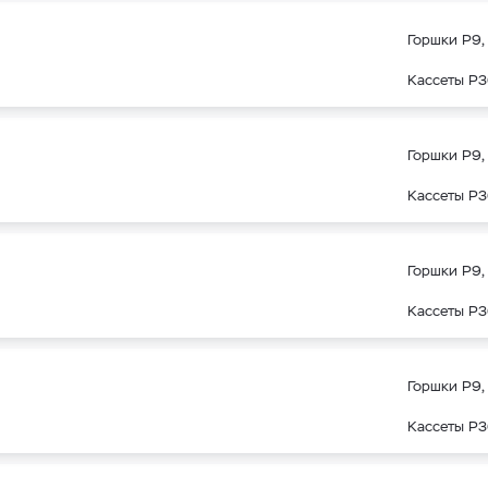
Горшки Р9, 
Кассеты Р3
Горшки Р9, 
Кассеты Р3
Горшки Р9, 
Кассеты Р3
Горшки Р9, 
Кассеты Р3