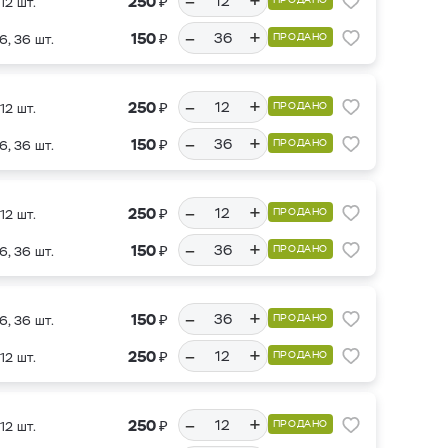
–
+
₽
250
12 шт.
–
+
₽
150
ПРОДАНО
6, 36 шт.
–
+
₽
250
ПРОДАНО
12 шт.
–
+
₽
150
ПРОДАНО
6, 36 шт.
–
+
₽
250
ПРОДАНО
12 шт.
–
+
₽
150
ПРОДАНО
6, 36 шт.
–
+
₽
150
ПРОДАНО
6, 36 шт.
–
+
₽
250
ПРОДАНО
12 шт.
–
+
₽
250
ПРОДАНО
12 шт.