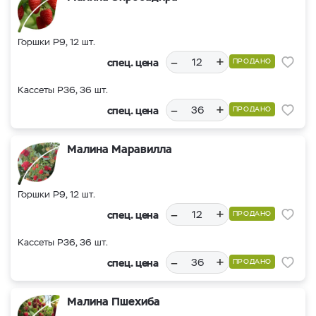
Горшки Р9, 12 шт.
–
+
спец. цена
ПРОДАНО
Кассеты Р36, 36 шт.
–
+
спец. цена
ПРОДАНО
Малина Маравилла
Горшки Р9, 12 шт.
–
+
спец. цена
ПРОДАНО
Кассеты Р36, 36 шт.
–
+
спец. цена
ПРОДАНО
Малина Пшехиба