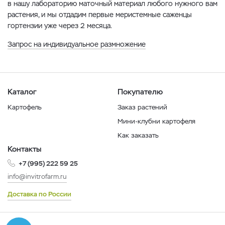
в нашу лабораторию маточный материал любого нужного вам
растения, и мы отдадим первые меристемные саженцы
гортензии уже через 2 месяца.
Запрос на индивидуальное размножение
Каталог
Покупателю
Картофель
Заказ растений
Мини-клубни картофеля
Как заказать
Контакты
+7 (995) 222 59 25
info@invitrofarm.ru
Доставка по России