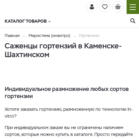
КАТАЛОГ ТОВАРОВ
Главная
Меристема (инвитро)
Гортензии
Саженцы гортензий в Каменске-
Шахтинском
Индивидуальное размножение любых сортов
гортензии
Хотите заказать гортензию, размноженную по технологии In-
vitro?
При индивидуальном заказе вы не ограничены наличием
сортов, которые можно купить в каталоге. Просто передайте