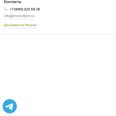
Контакты
+7 (995) 222 59 25
info@invitrofarm.ru
Доставка по России