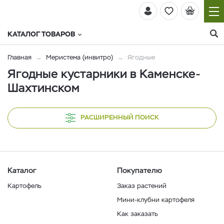
КАТАЛОГ ТОВАРОВ
Главная
Меристема (инвитро)
Ягодные
Ягодные кустарники в Каменске-
Шахтинском
РАСШИРЕННЫЙ ПОИСК
Каталог
Покупателю
Картофель
Заказ растений
Мини-клубни картофеля
Как заказать