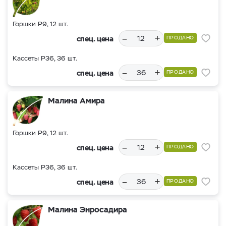
Горшки Р9, 12 шт.
–
+
спец. цена
ПРОДАНО
Кассеты Р36, 36 шт.
–
+
спец. цена
ПРОДАНО
Малина Амира
Горшки Р9, 12 шт.
–
+
спец. цена
ПРОДАНО
Кассеты Р36, 36 шт.
–
+
спец. цена
ПРОДАНО
Малина Энросадира