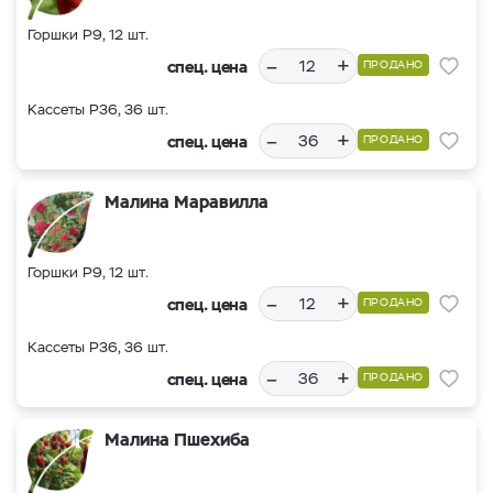
Горшки Р9, 12 шт.
–
+
спец. цена
ПРОДАНО
Кассеты Р36, 36 шт.
–
+
спец. цена
ПРОДАНО
Малина Маравилла
Горшки Р9, 12 шт.
–
+
спец. цена
ПРОДАНО
Кассеты Р36, 36 шт.
–
+
спец. цена
ПРОДАНО
Малина Пшехиба