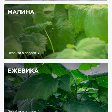
МАЛИНА
Перейти в раздел
ЕЖЕВИКА
Перейти в раздел