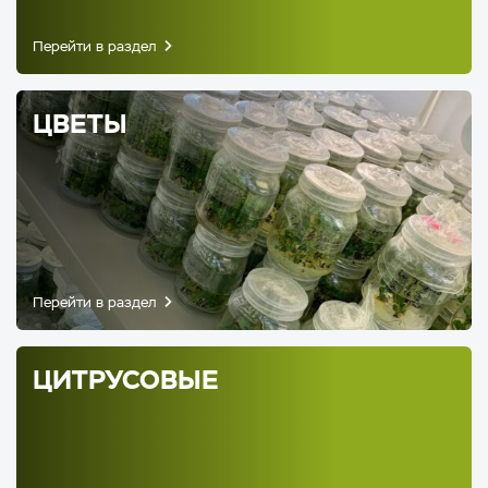
Перейти в раздел
ЦВЕТЫ
Перейти в раздел
ЦИТРУСОВЫЕ