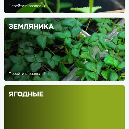
Перейти в раздел
ЗЕМЛЯНИКА
Перейти в раздел
ЯГОДНЫЕ