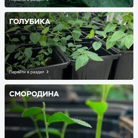
ГОЛУБИКА
Перейти в раздел
СМОРОДИНА