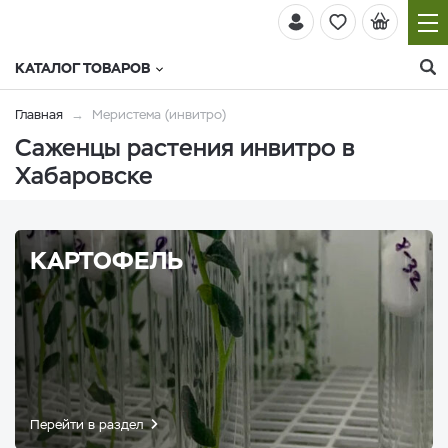
КАТАЛОГ ТОВАРОВ
Главная
Меристема (инвитро)
Саженцы растения инвитро в
Хабаровске
КАРТОФЕЛЬ
Перейти в раздел