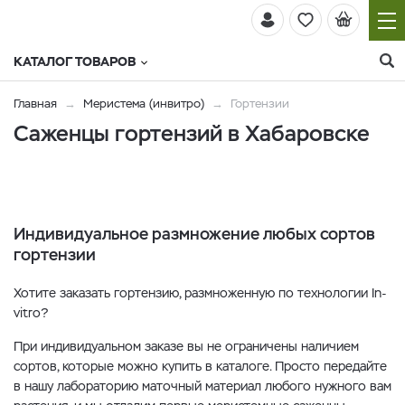
КАТАЛОГ ТОВАРОВ
Главная
Меристема (инвитро)
Гортензии
Саженцы гортензий в Хабаровске
Индивидуальное размножение любых сортов
гортензии
Хотите заказать гортензию, размноженную по технологии In-
vitro?
При индивидуальном заказе вы не ограничены наличием
сортов, которые можно купить в каталоге. Просто передайте
в нашу лабораторию маточный материал любого нужного вам