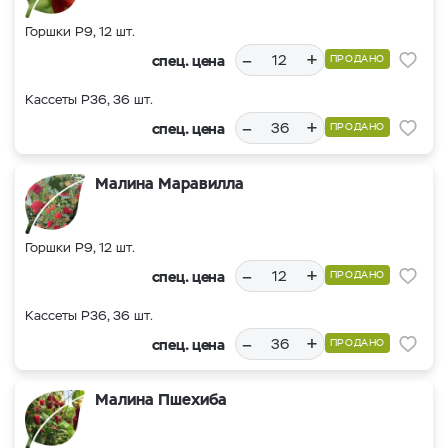
Горшки Р9, 12 шт.
–
+
спец. цена
ПРОДАНО
Кассеты Р36, 36 шт.
–
+
спец. цена
ПРОДАНО
Малина Маравилла
Горшки Р9, 12 шт.
–
+
спец. цена
ПРОДАНО
Кассеты Р36, 36 шт.
–
+
спец. цена
ПРОДАНО
Малина Пшехиба