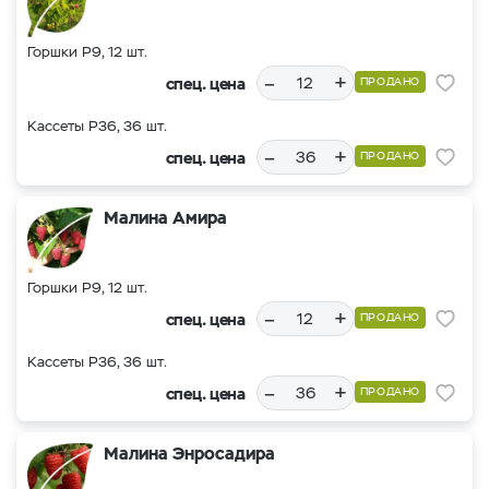
Горшки Р9, 12 шт.
–
+
спец. цена
ПРОДАНО
Кассеты Р36, 36 шт.
–
+
спец. цена
ПРОДАНО
Малина Амира
Горшки Р9, 12 шт.
–
+
спец. цена
ПРОДАНО
Кассеты Р36, 36 шт.
–
+
спец. цена
ПРОДАНО
Малина Энросадира