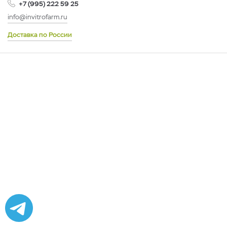
+7 (995) 222 59 25
info@invitrofarm.ru
Доставка по России