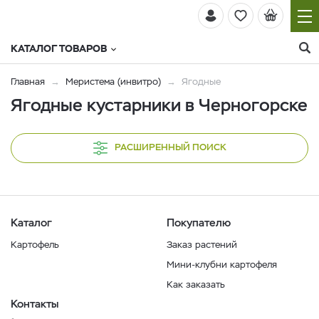
КАТАЛОГ ТОВАРОВ
Главная
Меристема (инвитро)
Ягодные
Ягодные кустарники в Черногорске
РАСШИРЕННЫЙ ПОИСК
Каталог
Покупателю
Картофель
Заказ растений
Мини-клубни картофеля
Как заказать
Контакты