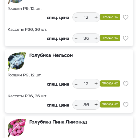
Горшки Р9, 12 шт.
–
+
спец. цена
ПРОДАНО
Кассеты Р36, 36 шт.
–
+
спец. цена
ПРОДАНО
Голубика Нельсон
Горшки Р9, 12 шт.
–
+
спец. цена
ПРОДАНО
Кассеты Р36, 36 шт.
–
+
спец. цена
ПРОДАНО
Голубика Пинк Лимонад