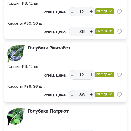
Горшки Р9, 12 шт.
–
+
спец. цена
ПРОДАНО
Кассеты Р36, 36 шт.
–
+
спец. цена
ПРОДАНО
Голубика Элизабет
Горшки Р9, 12 шт.
–
+
спец. цена
ПРОДАНО
Кассеты Р36, 36 шт.
–
+
спец. цена
ПРОДАНО
Голубика Патриот