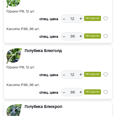
Горшки Р9, 12 шт.
–
+
спец. цена
ПРОДАНО
Кассеты Р36, 36 шт.
–
+
спец. цена
ПРОДАНО
Голубика Блюголд
Горшки Р9, 12 шт.
–
+
спец. цена
ПРОДАНО
Кассеты Р36, 36 шт.
–
+
спец. цена
ПРОДАНО
Голубика Блюкроп