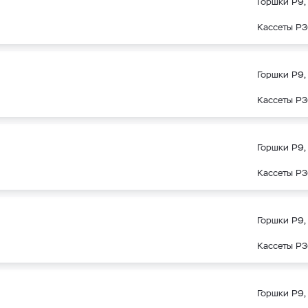
Горшки Р9, 
Кассеты Р3
Горшки Р9, 
Кассеты Р3
Горшки Р9, 
Кассеты Р3
Горшки Р9, 
Кассеты Р3
Горшки Р9, 