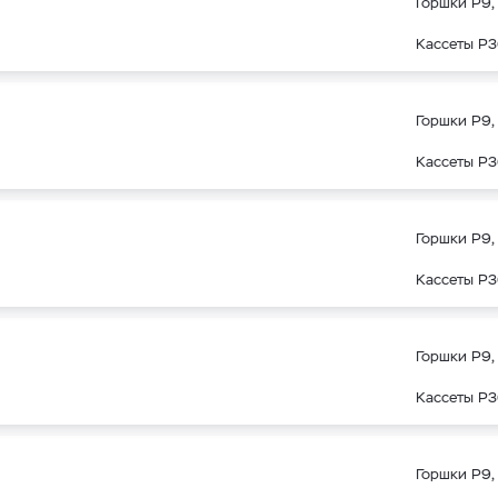
Горшки Р9, 
Кассеты Р3
Горшки Р9, 
Кассеты Р3
Горшки Р9, 
Кассеты Р3
Горшки Р9, 
Кассеты Р3
Горшки Р9, 