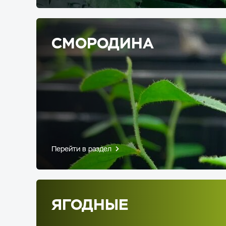
СМОРОДИНА
Перейти в раздел
ЯГОДНЫЕ