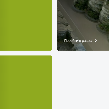
Перейти в раздел