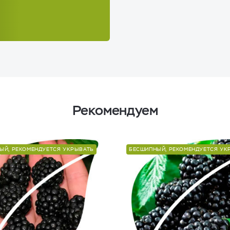
Рекомендуем
ЫЙ, РЕКОМЕНДУЕТСЯ УКРЫВАТЬ
БЕСШИПНЫЙ, РЕКОМЕНДУЕТСЯ УК