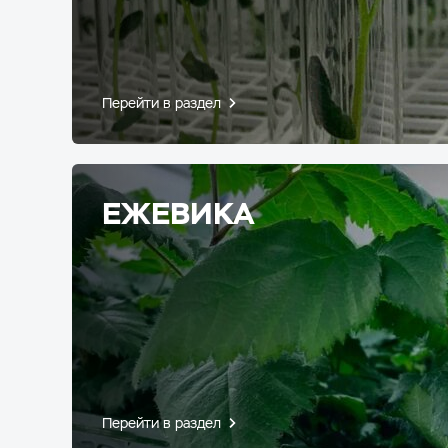
Перейти в раздел
ЕЖЕВИКА
Перейти в раздел