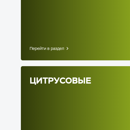
Перейти в раздел
ЦИТРУСОВЫЕ