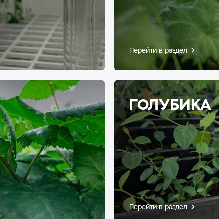
Перейти в раздел
ГОЛУБИКА
Перейти в раздел