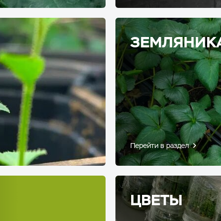
ЗЕМЛЯНИК
Перейти в раздел
ЦВЕТЫ