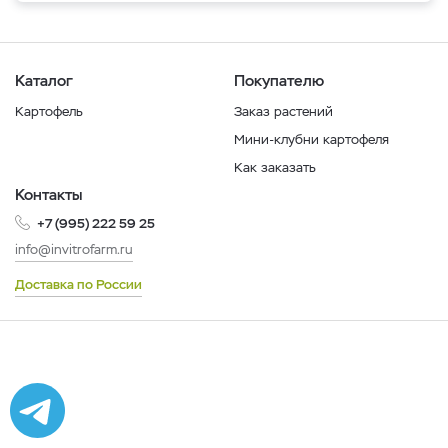
Каталог
Покупателю
Картофель
Заказ растений
Мини-клубни картофеля
Как заказать
Контакты
+7 (995) 222 59 25
info@invitrofarm.ru
Доставка по России