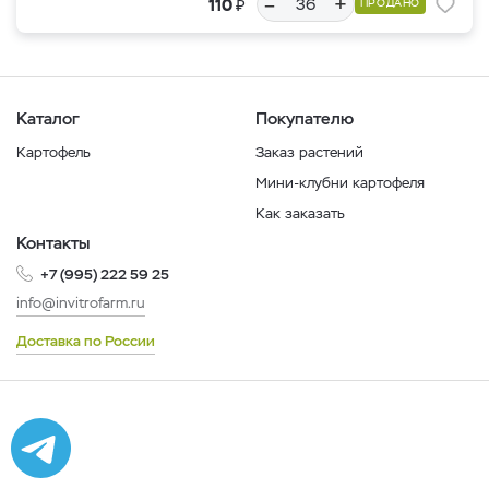
–
+
₽
110
ПРОДАНО
Каталог
Покупателю
Картофель
Заказ растений
Мини-клубни картофеля
Как заказать
Контакты
+7 (995) 222 59 25
info@invitrofarm.ru
Доставка по России