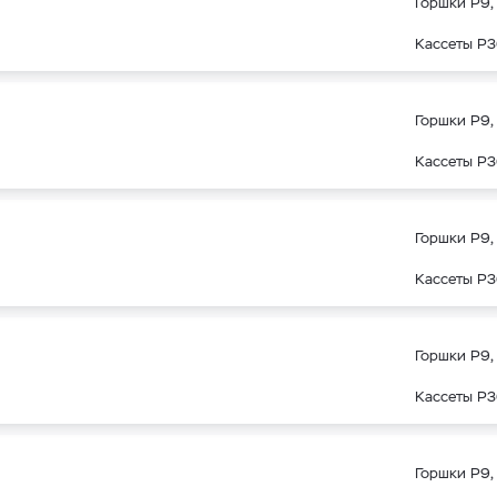
Горшки Р9, 
Кассеты Р3
Горшки Р9, 
Кассеты Р3
Горшки Р9, 
Кассеты Р3
Горшки Р9, 
Кассеты Р3
Горшки Р9, 