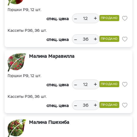
Горшки Р9, 12 шт.
–
+
спец. цена
ПРОДАНО
Кассеты Р36, 36 шт.
–
+
спец. цена
ПРОДАНО
Малина Маравилла
Горшки Р9, 12 шт.
–
+
спец. цена
ПРОДАНО
Кассеты Р36, 36 шт.
–
+
спец. цена
ПРОДАНО
Малина Пшехиба