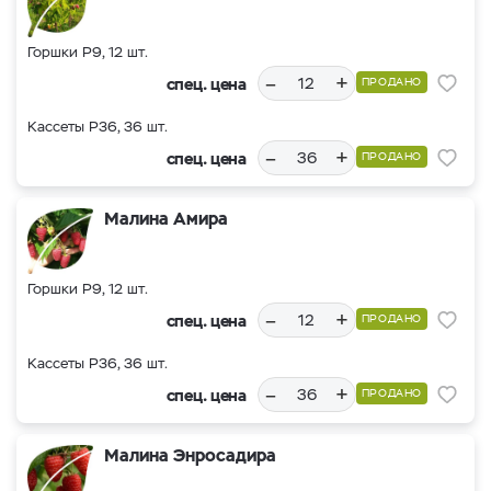
Горшки Р9, 12 шт.
–
+
спец. цена
ПРОДАНО
Кассеты Р36, 36 шт.
–
+
спец. цена
ПРОДАНО
Малина Амира
Горшки Р9, 12 шт.
–
+
спец. цена
ПРОДАНО
Кассеты Р36, 36 шт.
–
+
спец. цена
ПРОДАНО
Малина Энросадира