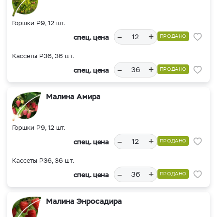
Горшки Р9, 12 шт.
–
+
спец. цена
ПРОДАНО
Кассеты Р36, 36 шт.
–
+
спец. цена
ПРОДАНО
Малина Амира
Горшки Р9, 12 шт.
–
+
спец. цена
ПРОДАНО
Кассеты Р36, 36 шт.
–
+
спец. цена
ПРОДАНО
Малина Энросадира