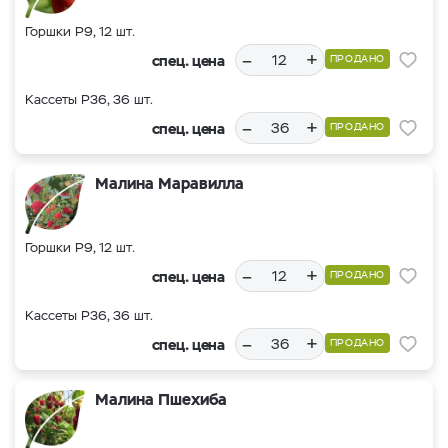
Горшки Р9, 12 шт.
–
+
спец. цена
ПРОДАНО
Кассеты Р36, 36 шт.
–
+
спец. цена
ПРОДАНО
Малина Маравилла
Горшки Р9, 12 шт.
–
+
спец. цена
ПРОДАНО
Кассеты Р36, 36 шт.
–
+
спец. цена
ПРОДАНО
Малина Пшехиба