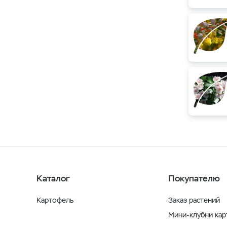
Каталог
Покупателю
Картофель
Заказ растений
Мини-клубни ка