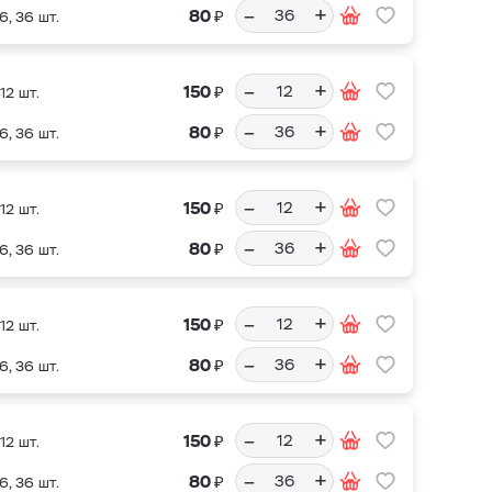
–
+
₽
80
6, 36 шт.
–
+
₽
150
12 шт.
–
+
₽
80
6, 36 шт.
–
+
₽
150
12 шт.
–
+
₽
80
6, 36 шт.
–
+
₽
150
12 шт.
–
+
₽
80
6, 36 шт.
–
+
₽
150
12 шт.
–
+
₽
80
6, 36 шт.