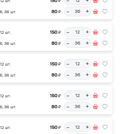
–
+
₽
150
12 шт.
–
+
₽
80
6, 36 шт.
–
+
₽
150
12 шт.
–
+
₽
80
6, 36 шт.
–
+
₽
150
12 шт.
–
+
₽
80
6, 36 шт.
–
+
₽
150
12 шт.
–
+
₽
80
6, 36 шт.
–
+
₽
150
12 шт.