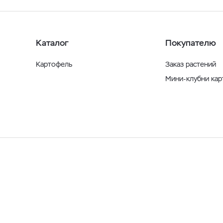
Каталог
Покупателю
Картофель
Заказ растений
Мини-клубни ка