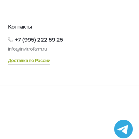
Контакты
+7 (995) 222 59 25
info@invitrofarm.ru
Доставка по России