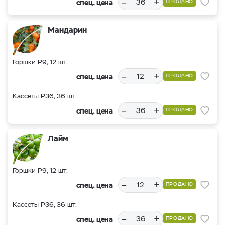
–
+
спец. цена
ПРОДАНО
Мандарин
Горшки Р9, 12 шт.
–
+
спец. цена
ПРОДАНО
Кассеты Р36, 36 шт.
–
+
спец. цена
ПРОДАНО
Лайм
Горшки Р9, 12 шт.
–
+
спец. цена
ПРОДАНО
Кассеты Р36, 36 шт.
–
+
спец. цена
ПРОДАНО