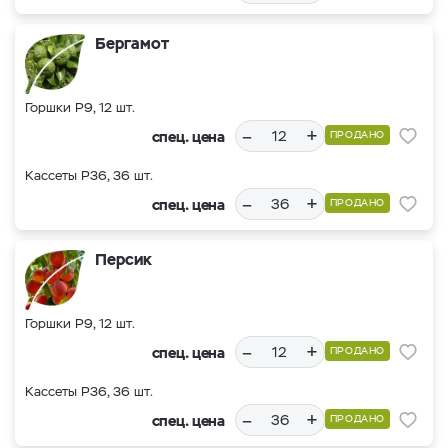
Бергамот
Горшки Р9, 12 шт.
–
+
спец. цена
ПРОДАНО
Кассеты Р36, 36 шт.
–
+
спец. цена
ПРОДАНО
Персик
Горшки Р9, 12 шт.
–
+
спец. цена
ПРОДАНО
Кассеты Р36, 36 шт.
–
+
спец. цена
ПРОДАНО