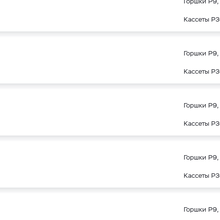
Горшки Р9, 
Кассеты Р3
Горшки Р9, 
Кассеты Р3
Горшки Р9, 
Кассеты Р3
Горшки Р9, 
Кассеты Р3
Горшки Р9, 