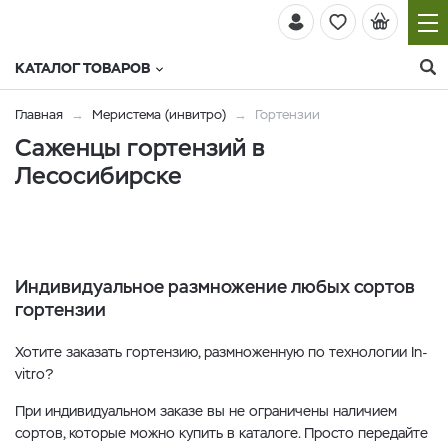
КАТАЛОГ ТОВАРОВ
Главная
Меристема (инвитро)
Гортензии
Саженцы гортензий в
Лесосибирске
Индивидуальное размножение любых сортов
гортензии
Хотите заказать гортензию, размноженную по технологии In-
vitro?
При индивидуальном заказе вы не ограничены наличием
сортов, которые можно купить в каталоге. Просто передайте