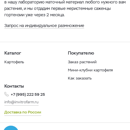
в нашу лабораторию маточный материал любого нужного вам
растения, и мы отдадим первые меристемные саженцы
гортензии уже через 2 месяца.
Запрос на индивидуальное размножение
Каталог
Покупателю
Картофель
Заказ растений
Мини-клубни картофеля
Как заказать
Контакты
+7 (995) 222 59 25
info@invitrofarm.ru
Доставка по России