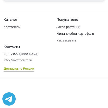
Каталог
Покупателю
Картофель
Заказ растений
Мини-клубни картофеля
Как заказать
Контакты
+7 (995) 222 59 25
info@invitrofarm.ru
Доставка по России