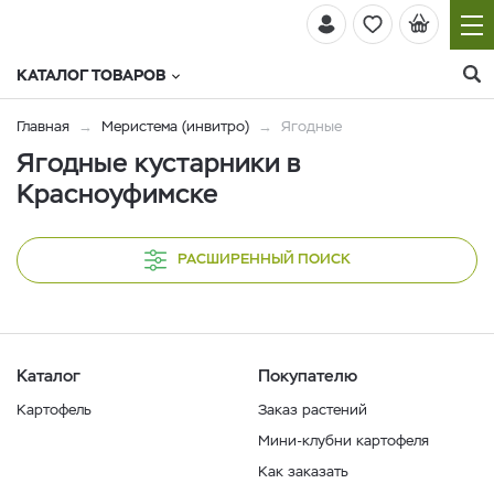
КАТАЛОГ ТОВАРОВ
Главная
Меристема (инвитро)
Ягодные
Ягодные кустарники в
Красноуфимске
РАСШИРЕННЫЙ ПОИСК
Каталог
Покупателю
Картофель
Заказ растений
Мини-клубни картофеля
Как заказать