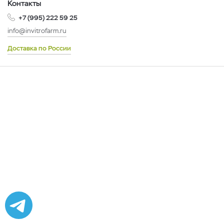
Контакты
+7 (995) 222 59 25
info@invitrofarm.ru
Доставка по России