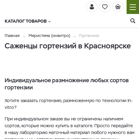
КАТАЛОГ ТОВАРОВ
Главная
Меристема (инвитро)
Гортензии
Саженцы гортензий в Красноярске
Индивидуальное размножение любых сортов
гортензии
Хотите заказать гортензию, размноженную по технологии In-
vitro?
При индивидуальном заказе вы не ограничены наличием
сортов, которые можно купить в каталоге. Просто передайте
в нашу лабораторию маточный материал любого нужного вам