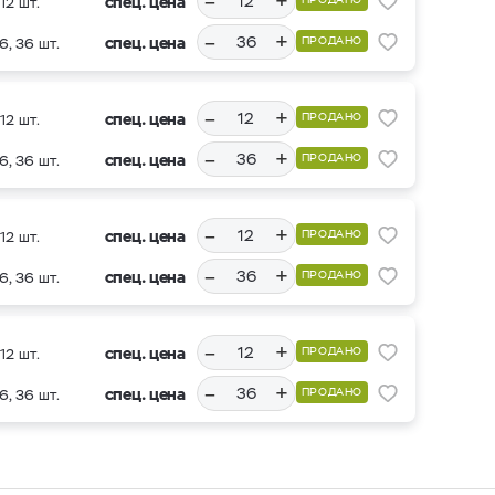
–
+
спец. цена
12 шт.
–
+
спец. цена
ПРОДАНО
6, 36 шт.
–
+
спец. цена
ПРОДАНО
12 шт.
–
+
спец. цена
ПРОДАНО
6, 36 шт.
–
+
спец. цена
ПРОДАНО
12 шт.
–
+
спец. цена
ПРОДАНО
6, 36 шт.
–
+
спец. цена
ПРОДАНО
12 шт.
–
+
спец. цена
ПРОДАНО
6, 36 шт.