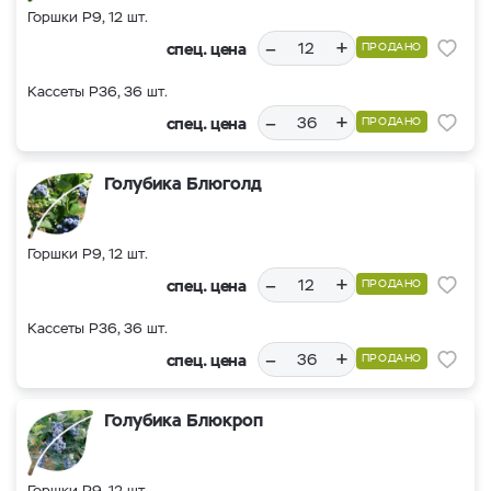
Горшки Р9, 12 шт.
–
+
спец. цена
ПРОДАНО
Кассеты Р36, 36 шт.
–
+
спец. цена
ПРОДАНО
Голубика Блюголд
Горшки Р9, 12 шт.
–
+
спец. цена
ПРОДАНО
Кассеты Р36, 36 шт.
–
+
спец. цена
ПРОДАНО
Голубика Блюкроп
Горшки Р9, 12 шт.