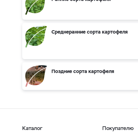
Среднеранние сорта картофеля
Поздние сорта картофеля
Каталог
Покупателю