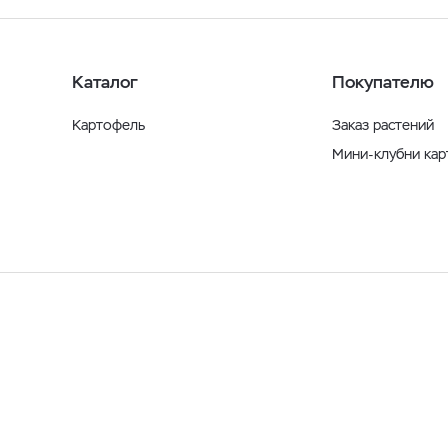
Каталог
Покупателю
Картофель
Заказ растений
Мини-клубни ка