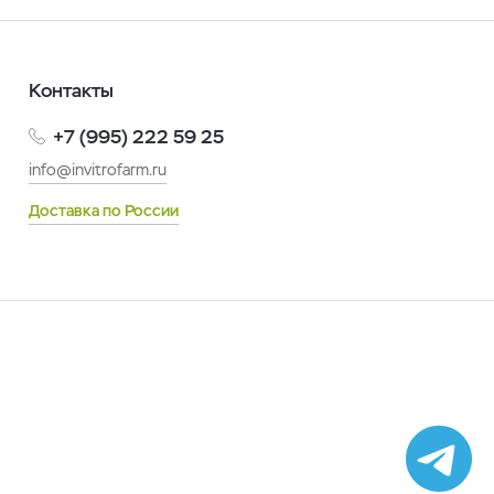
Контакты
+7 (995) 222 59 25
info@invitrofarm.ru
Доставка по России