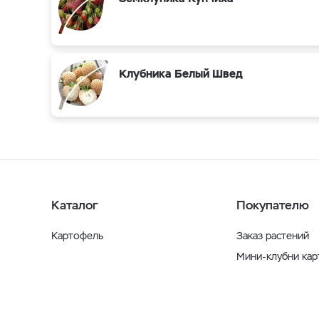
Клубника Белый Швед
Каталог
Покупателю
Картофель
Заказ растений
Мини-клубни ка