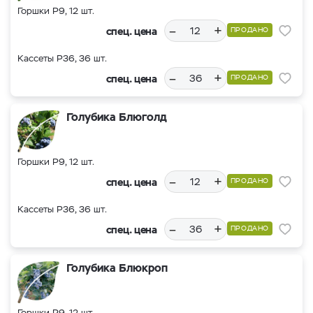
Горшки Р9, 12 шт.
–
+
спец. цена
ПРОДАНО
Кассеты Р36, 36 шт.
–
+
спец. цена
ПРОДАНО
Голубика Блюголд
Горшки Р9, 12 шт.
–
+
спец. цена
ПРОДАНО
Кассеты Р36, 36 шт.
–
+
спец. цена
ПРОДАНО
Голубика Блюкроп
Горшки Р9, 12 шт.