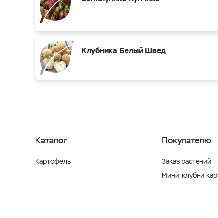
Клубника Белый Швед
Каталог
Покупателю
Картофель
Заказ растений
Мини-клубни ка