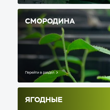
СМОРОДИНА
Перейти в раздел
ЯГОДНЫЕ