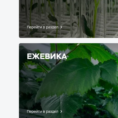
Перейти в раздел
ЕЖЕВИКА
Перейти в раздел