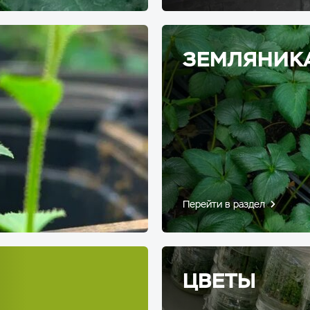
ЗЕМЛЯНИК
Перейти в раздел
ЦВЕТЫ