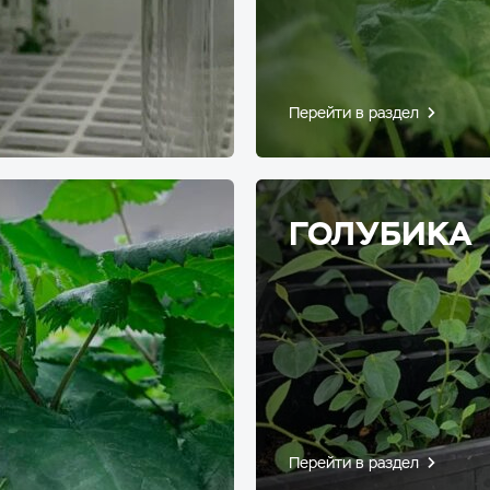
Перейти в раздел
ГОЛУБИКА
Перейти в раздел