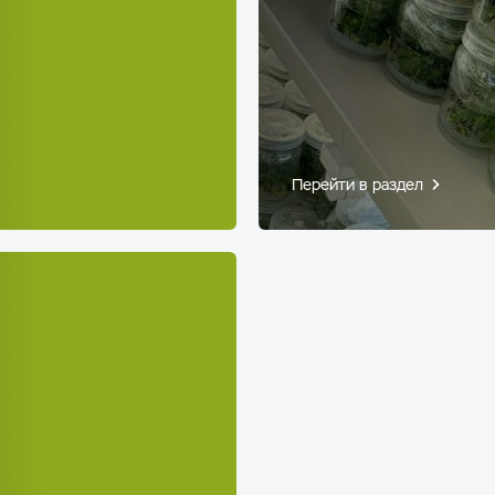
Перейти в раздел