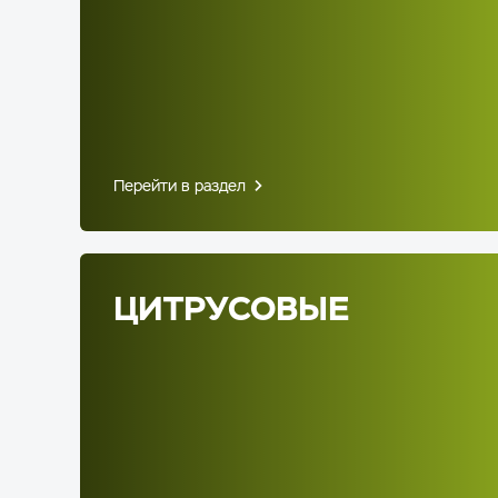
Перейти в раздел
ЦИТРУСОВЫЕ