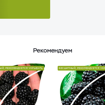
Рекомендуем
ЫЙ, РЕКОМЕНДУЕТСЯ УКРЫВАТЬ
БЕСШИПНЫЙ, РЕКОМЕНДУЕТСЯ УК