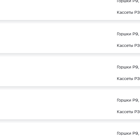
Горшки Р9, 
Кассеты Р3
Горшки Р9, 
Кассеты Р3
Горшки Р9, 
Кассеты Р3
Горшки Р9, 
Кассеты Р3
Горшки Р9, 