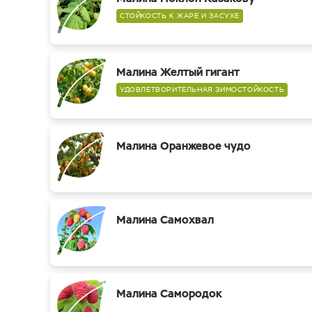
СТОЙКОСТЬ К ЖАРЕ И ЗАСУХЕ
Малина Желтый гигант
УДОВЛЕТВОРИТЕЛЬНАЯ ЗИМОСТОЙКОСТЬ
Малина Оранжевое чудо
Малина Самохвал
Малина Самородок