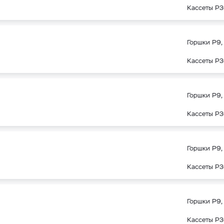
Кассеты Р3
Горшки Р9, 
Кассеты Р3
Горшки Р9, 
Кассеты Р3
Горшки Р9, 
Кассеты Р3
Горшки Р9, 
Кассеты Р3