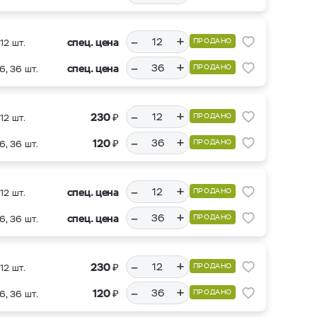
–
+
спец. цена
ПРОДАНО
12 шт.
–
+
спец. цена
ПРОДАНО
6, 36 шт.
–
+
₽
230
ПРОДАНО
12 шт.
–
+
₽
120
ПРОДАНО
6, 36 шт.
–
+
спец. цена
ПРОДАНО
12 шт.
–
+
спец. цена
ПРОДАНО
6, 36 шт.
–
+
₽
230
ПРОДАНО
12 шт.
–
+
₽
120
ПРОДАНО
6, 36 шт.