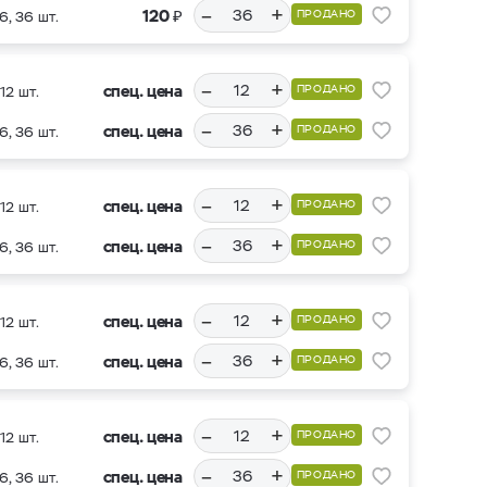
–
+
₽
120
ПРОДАНО
6, 36 шт.
–
+
спец. цена
ПРОДАНО
12 шт.
–
+
спец. цена
ПРОДАНО
6, 36 шт.
–
+
спец. цена
ПРОДАНО
12 шт.
–
+
спец. цена
ПРОДАНО
6, 36 шт.
–
+
спец. цена
ПРОДАНО
12 шт.
–
+
спец. цена
ПРОДАНО
6, 36 шт.
–
+
спец. цена
ПРОДАНО
12 шт.
–
+
спец. цена
ПРОДАНО
6, 36 шт.