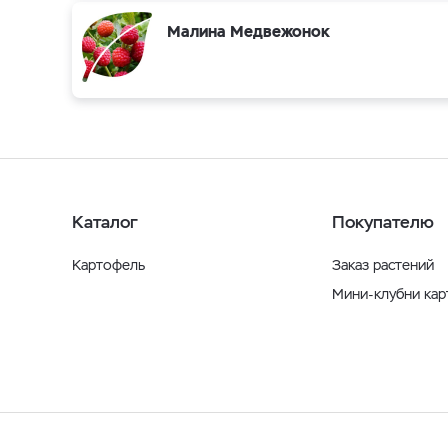
Малина Медвежонок
Каталог
Покупателю
Картофель
Заказ растений
Мини-клубни ка