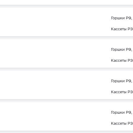
Горшки Р9, 
Кассеты Р3
Горшки Р9, 
Кассеты Р3
Горшки Р9, 
Кассеты Р3
Горшки Р9, 
Кассеты Р3