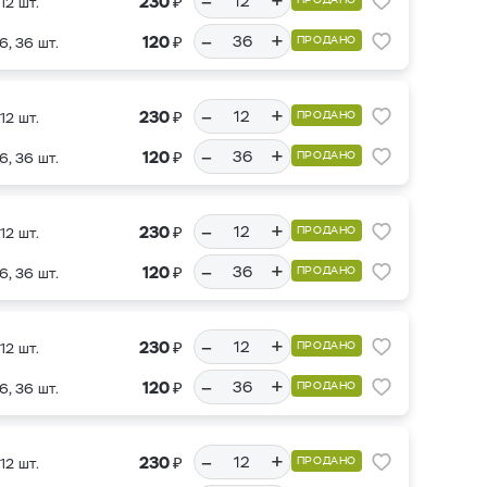
–
+
₽
230
12 шт.
–
+
₽
120
ПРОДАНО
6, 36 шт.
–
+
₽
230
ПРОДАНО
12 шт.
–
+
₽
120
ПРОДАНО
6, 36 шт.
–
+
₽
230
ПРОДАНО
12 шт.
–
+
₽
120
ПРОДАНО
6, 36 шт.
–
+
₽
230
ПРОДАНО
12 шт.
–
+
₽
120
ПРОДАНО
6, 36 шт.
–
+
₽
230
ПРОДАНО
12 шт.