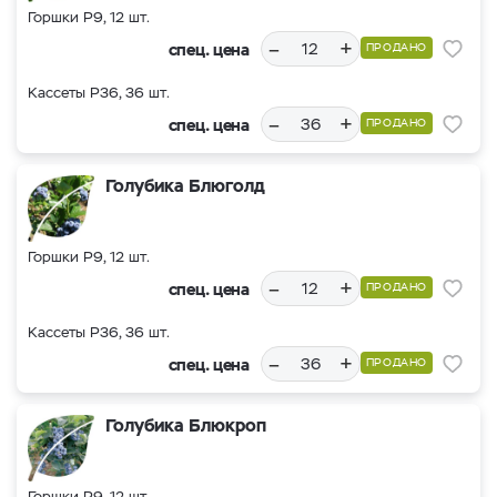
Горшки Р9, 12 шт.
–
+
спец. цена
ПРОДАНО
Кассеты Р36, 36 шт.
–
+
спец. цена
ПРОДАНО
Голубика Блюголд
Горшки Р9, 12 шт.
–
+
спец. цена
ПРОДАНО
Кассеты Р36, 36 шт.
–
+
спец. цена
ПРОДАНО
Голубика Блюкроп
Горшки Р9, 12 шт.