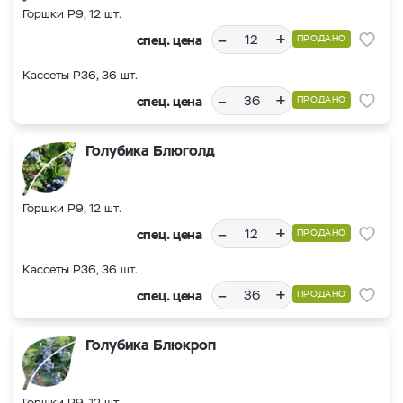
Горшки Р9, 12 шт.
–
+
спец. цена
ПРОДАНО
Кассеты Р36, 36 шт.
–
+
спец. цена
ПРОДАНО
Голубика Блюголд
Горшки Р9, 12 шт.
–
+
спец. цена
ПРОДАНО
Кассеты Р36, 36 шт.
–
+
спец. цена
ПРОДАНО
Голубика Блюкроп
Горшки Р9, 12 шт.